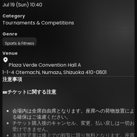
Jul 19 (Sun) 10:40
Category
Tournaments & Competitions
Genre
Sports & Fitness
Venue
Plaza Verde Convention Hall A
1-1-4 Otemachi, Numazu, Shizuoka 410-0801
注意事項
🎫チケットに関する注意
会場内は全席自由席となります。座席への荷物放置によ
る確保はご遠慮ください。
チケット購入後のキャンセル、変更、払い戻しは一切お
受けできません。
未就学児童は膝上での観覧に限り無料となります。座席